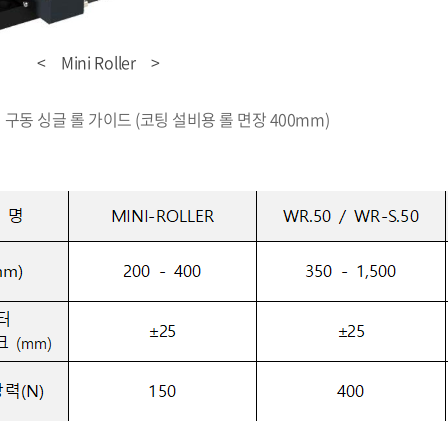
 Roller >
 구동 싱글 롤 가이드 (코팅 설비용 롤 면장 400mm)