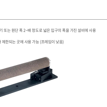
 또는 원단 폭 2~배 정도로 넓은 입구의 폭을 가진 설비에 사용
가 제한되는 곳에 사용 가능 (프레임이 낮음)