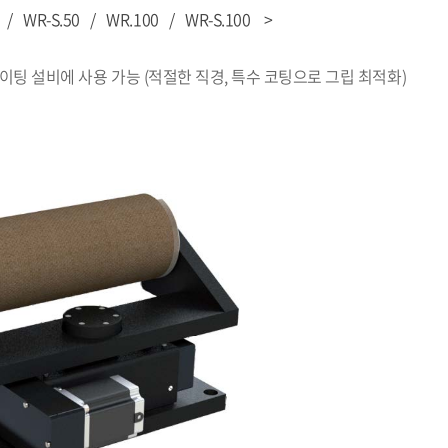
-S.50 / WR.100 / WR-S.100 >
팅 설비에 사용 가능 (적절한 직경, 특수 코팅으로 그립 최적화)