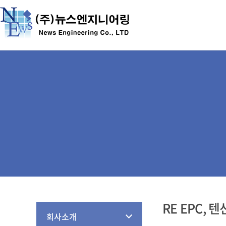
RE EPC, 
회사소개