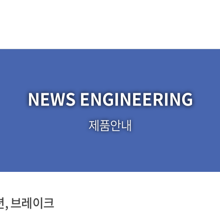
NEWS ENGINEERING
제품안내
텐션, 브레이크