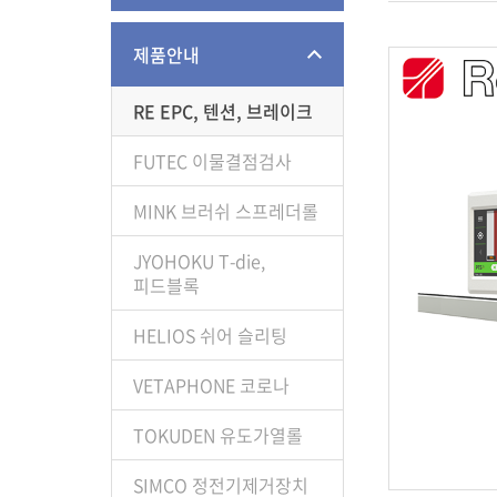
제품안내
RE EPC, 텐션, 브레이크
FUTEC 이물결점검사
MINK 브러쉬 스프레더롤
JYOHOKU T-die,
피드블록
HELIOS 쉬어 슬리팅
VETAPHONE 코로나
TOKUDEN 유도가열롤
SIMCO 정전기제거장치