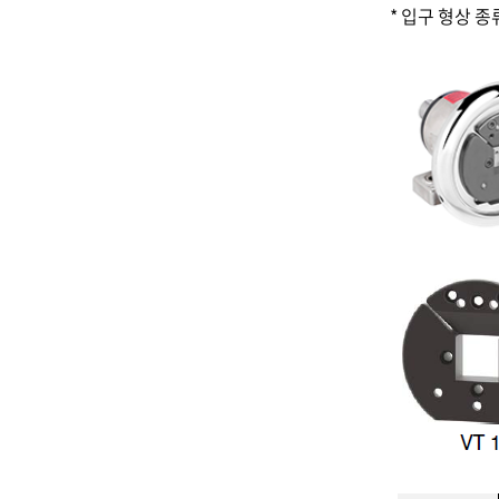
* 입구 형상 종류 (