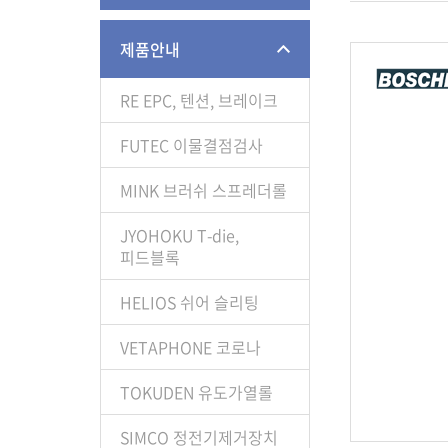
제품안내
RE EPC, 텐션, 브레이크
FUTEC 이물결점검사
MINK 브러쉬 스프레더롤
JYOHOKU T-die,
피드블록
HELIOS 쉬어 슬리팅
VETAPHONE 코로나
TOKUDEN 유도가열롤
SIMCO 정전기제거장치