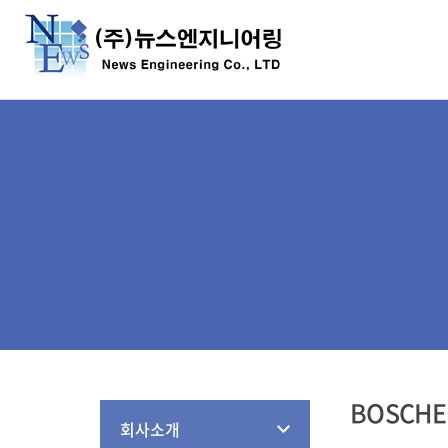
BOSCH
회사소개