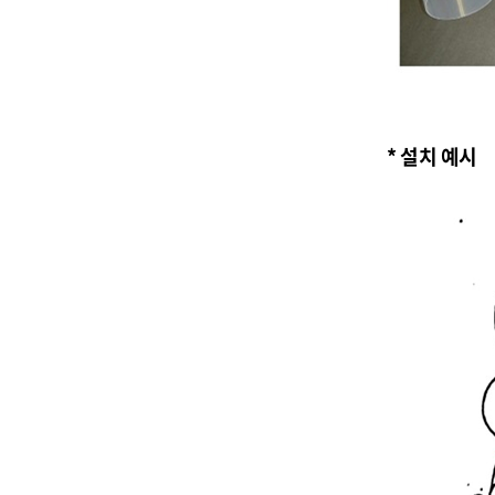
* 설치 예시