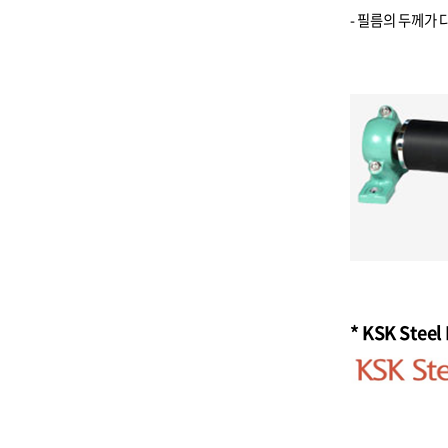
- 필름의 두께가
* KSK Steel