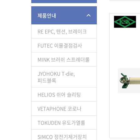
제품안내
RE EPC, 텐션, 브레이크
FUTEC 이물결점검사
MINK 브러쉬 스프레더롤
JYOHOKU T-die,
피드블록
HELIOS 쉬어 슬리팅
VETAPHONE 코로나
TOKUDEN 유도가열롤
SIMCO 정전기제거장치