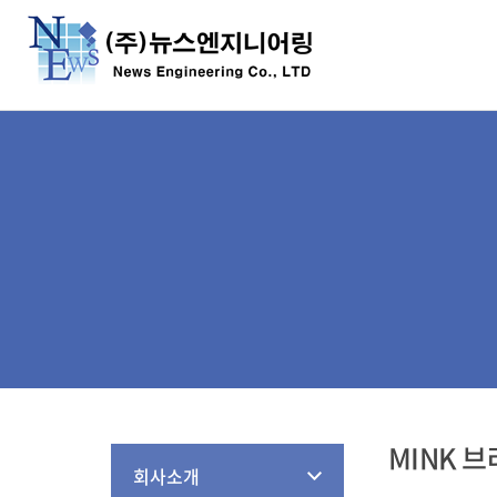
MINK 
회사소개