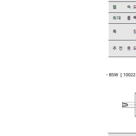
- BSW [ 10022 