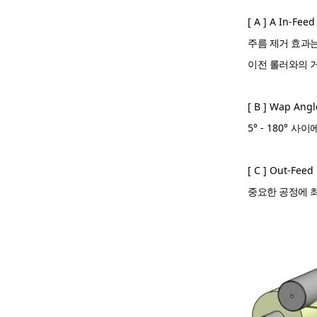
[ A ] A In-Feed
주름 제거 효과
이전 롤러와의 
[ B ] Wap Angl
5° - 180°
사이에
[ C ] Out-Feed
중요한 공정에 