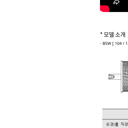
* 모델 소개
- BSW [ 104 / 1