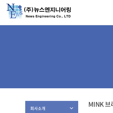
MINK 
회사소개