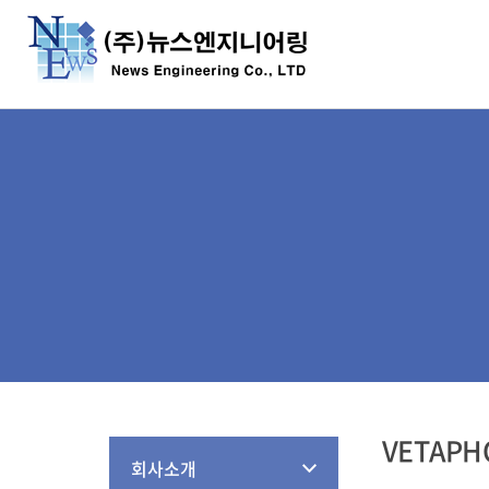
VETAP
회사소개