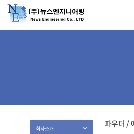
파우더 /
회사소개