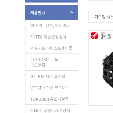
제품안내
가이딩 시
RE EPC, 텐션, 브레이크
FUTEC 이물결점검사
MINK 브러쉬 스프레더롤
JYOHOKU T-die,
피드블록
HELIOS 쉬어 슬리팅
VETAPHONE 코로나
TOKUDEN 유도가열롤
SIMCO 정전기제거장치